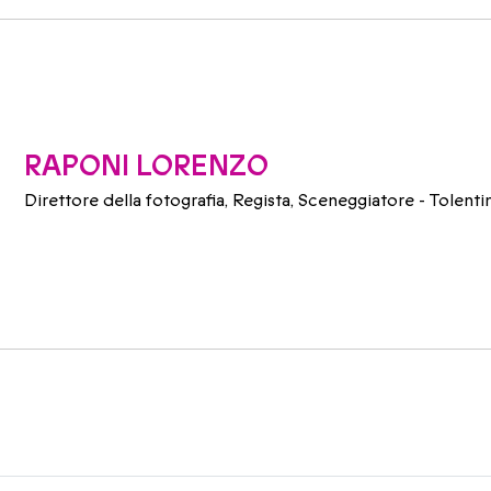
RAPONI LORENZO
Direttore della fotografia, Regista, Sceneggiatore - Tolent