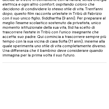
elettrica e ogni altro comfort, ospitando coloro che
decidono di condividere lo stesso stile di vita. Trent'anni
dopo, questo film racconta un'estate in Tribù di Fabrizio
con il suo unico figlio, Siddhartha (9 anni). Per preparare al
meglio l'esame scolastico sostenuto da privatista, unico
momento istituzionale della sua vita, Sid ha scelto di
trascorrere l'estate in Tribù con l'unico insegnante che
accetta: suo padre. Qui comincia a trascorrere sempre più
tempo con la sua vicina di casa Sofia (11 anni), insieme alla
quale sperimenta uno stile di vita completamente diverso.
Una differenza che il bambino deve considerare quando
immagina per la prima volta il suo futuro.