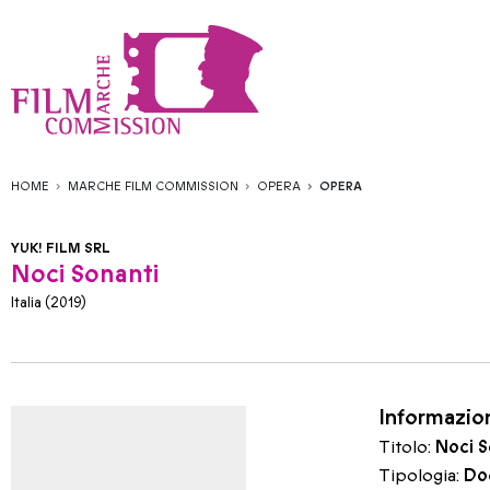
HOME
MARCHE FILM COMMISSION
OPERA
OPERA
YUK! FILM SRL
Noci Sonanti
Italia (2019)
Informazio
Titolo:
Noci S
Tipologia:
Do