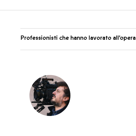
Professionisti che hanno lavorato all'opera