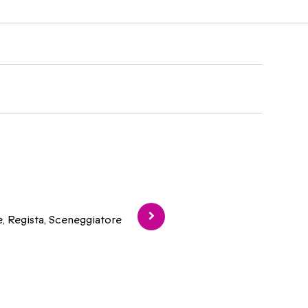
e, Regista, Sceneggiatore