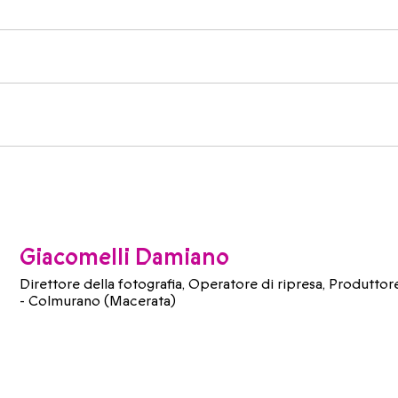
Giacomelli Damiano
Direttore della fotografia, Operatore di ripresa, Produttor
- Colmurano (Macerata)