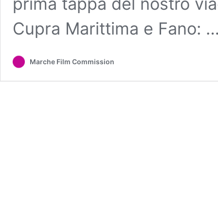
prima tappa del nostro via
Cupra Marittima e Fano: 
Marche Film Commission