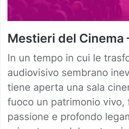
Mestieri del Cinema –
In un tempo in cui le trasf
audiovisivo sembrano inevi
tiene aperta una sala cine
fuoco un patrimonio vivo, f
passione e profondo legame