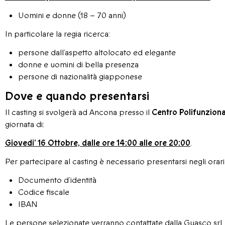
Uomini e donne (18 – 70 anni)
In particolare la regia ricerca:
persone dall’aspetto altolocato ed elegante
donne e uomini di bella presenza
persone di nazionalità giapponese
Dove e quando presentarsi
Il casting si svolgerà ad Ancona presso il
Centro Polifunziona
giornata di:
Giovedi’ 16 Ottobre, dalle ore 14:00 alle ore 20:00
.
Per partecipare al casting è necessario presentarsi negli orari 
Documento d’identità
Codice fiscale
IBAN
Le persone selezionate verranno contattate dalla Guasco srl.