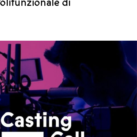
Polifunzionale di