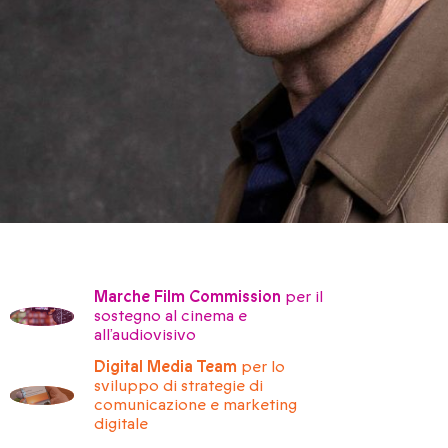
Marche Film Commission
per il
sostegno al cinema e
all’audiovisivo
Digital Media Team
per lo
sviluppo di strategie di
comunicazione e marketing
digitale