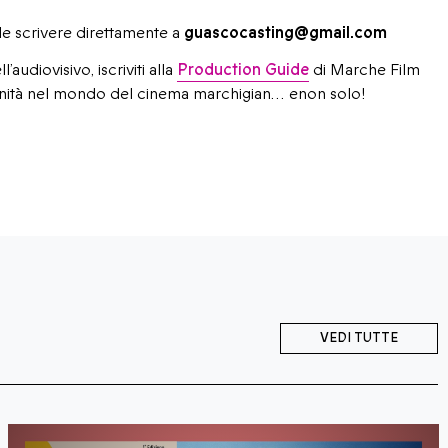
le scrivere direttamente a
guascocasting@gmail.com
audiovisivo, iscriviti alla
Production Guide
di Marche Film
nità nel mondo del cinema marchigian… enon solo!
VEDI TUTTE