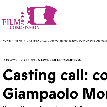
HOME
NEWS
CASTING CALL: COMPARSE PER IL NUOVO FILM DI GIAMPAO
14.10.2025
CASTING
-
MARCHE FILM COMMISSION
Casting call: c
Giampaolo Mor