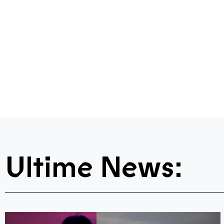
Ultime News: