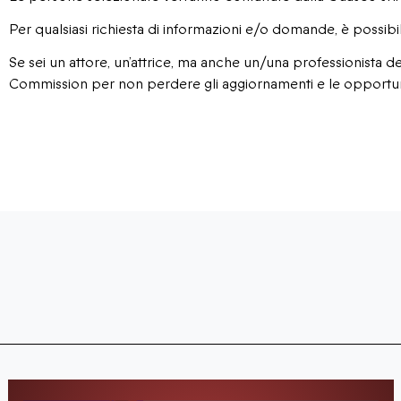
Per qualsiasi richiesta di informazioni e/o domande, è possibi
Se sei un attore, un’attrice, ma anche un/una professionista dell’
Commission per non perdere gli aggiornamenti e le opportu