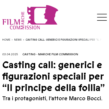
HOME
NEWS
CASTING CALL: GENERICI E FIGURAZIONI SPECIALI PER “IL PRINC
03.04.2025
CASTING
-
MARCHE FILM COMMISSION
Casting call: generici e
figurazioni speciali per
“Il principe della follia”
Tra i protagonisti, l'attore Marco Bocci.