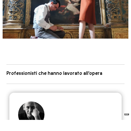
Professionisti che hanno lavorato all'opera