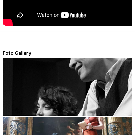
Foto Gallery