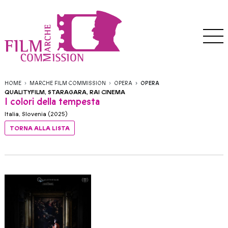
HOME
MARCHE FILM COMMISSION
OPERA
OPERA
QUALITYFILM, STARAGARA, RAI CINEMA
I colori della tempesta
Italia, Slovenia (2025)
TORNA ALLA LISTA