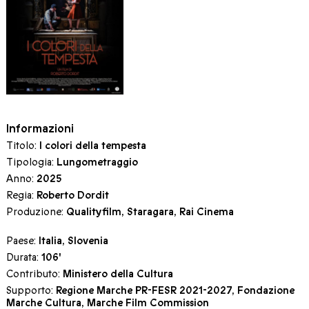
Informazioni
Titolo:
I colori della tempesta
Tipologia:
Lungometraggio
Anno:
2025
Regia:
Roberto Dordit
Produzione:
Qualityfilm, Staragara, Rai Cinema
Paese:
Italia, Slovenia
Durata:
106'
Contributo:
Ministero della Cultura
Supporto:
Regione Marche PR-FESR 2021-2027, Fondazione
Marche Cultura, Marche Film Commission