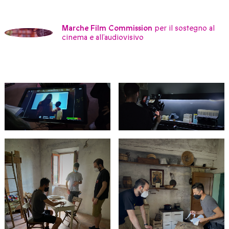
Marche Film Commission
per il sostegno al
cinema e all’audiovisivo