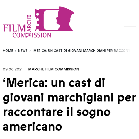
HOME
NEWS
‘MERICA: UN CAST DI GIOVANI MARCHIGIANI PER RACCONTARE
09.06.2021
MARCHE FILM COMMISSION
‘Merica: un cast di
giovani marchigiani per
raccontare il sogno
americano