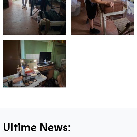
Ultime News: