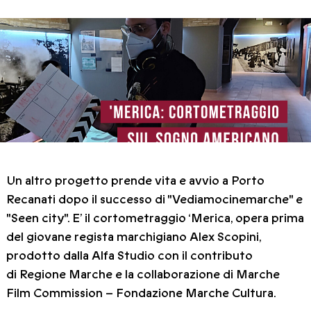
Un altro progetto prende vita e avvio a Porto
Recanati dopo il successo di "Vediamocinemarche" e
"Seen city". E’ il cortometraggio ‘Merica, opera prima
del giovane regista marchigiano Alex Scopini,
prodotto dalla Alfa Studio con il contributo
di Regione Marche e la collaborazione di Marche
Film Commission – Fondazione Marche Cultura.