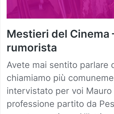
Mestieri del Cinema 
rumorista
Avete mai sentito parlare de
chiamiamo più comunemen
intervistato per voi Mauro
professione partito da Pe