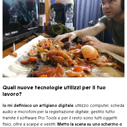
Quali nuove tecnologie utilizzi per il tuo
lavoro?
Io mi definisco un artigiano digitale
, utilizzo computer, scheda
audio e microfoni per la registrazione digitale, gestito tutto
tramite il software Pro Tools e per il resto sono tutti oggetti
fisici, oltre a scarpe e vestiti.
Metto la scena su uno schermo o