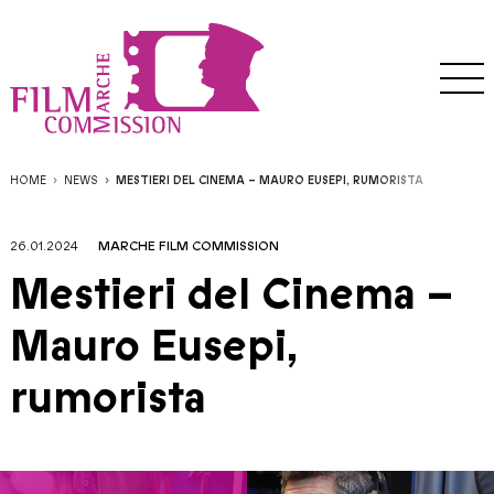
HOME
NEWS
MESTIERI DEL CINEMA – MAURO EUSEPI, RUMORISTA
26.01.2024
MARCHE FILM COMMISSION
Mestieri del Cinema –
Mauro Eusepi,
rumorista