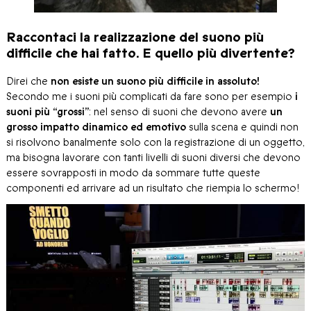
Raccontaci la realizzazione del suono più
difficile che hai fatto. E quello più divertente?
Direi che
non esiste un suono più difficile in assoluto!
Secondo me i suoni più complicati da fare sono per esempio
i
suoni più “grossi”
: nel senso di suoni che devono avere
un
grosso impatto dinamico ed emotivo
sulla scena e quindi non
si risolvono banalmente solo con la registrazione di un oggetto,
ma bisogna lavorare con tanti livelli di suoni diversi che devono
essere sovrapposti in modo da sommare tutte queste
componenti ed arrivare ad un risultato che riempia lo schermo!