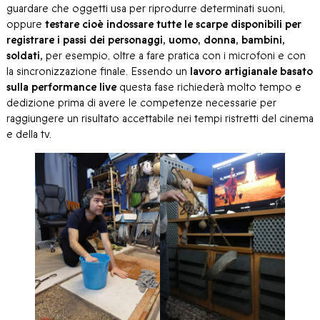
guardare che oggetti usa per riprodurre determinati suoni,
oppure
testare cioè indossare tutte le scarpe disponibili per
registrare i passi dei personaggi, uomo, donna, bambini,
soldati,
per esempio, oltre a fare pratica con i microfoni e con
la sincronizzazione finale. Essendo un
lavoro artigianale basato
sulla performance live
questa fase richiederà molto tempo e
dedizione prima di avere le competenze necessarie per
raggiungere un risultato accettabile nei tempi ristretti del cinema
e della tv.