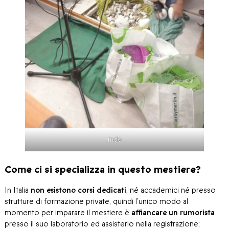
mde
Come ci si specializza in questo mestiere?
In Italia
non esistono corsi dedicati
, né accademici né presso
strutture di formazione private, quindi l’unico modo al
momento per imparare il mestiere è
affiancare un rumorista
presso il suo laboratorio ed assisterlo nella registrazione;