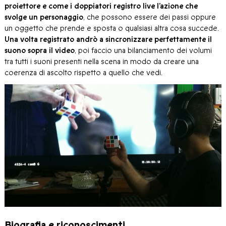
proiettore e come i doppiatori registro live l’azione che
svolge un personaggio
, che possono essere dei passi oppure
un oggetto che prende e sposta o qualsiasi altra cosa succede.
Una volta registrato andrò a sincronizzare perfettamente il
suono sopra il video
, poi faccio una bilanciamento dei volumi
tra tutti i suoni presenti nella scena in modo da creare una
coerenza di ascolto rispetto a quello che vedi.
Biografia e riconoscimenti