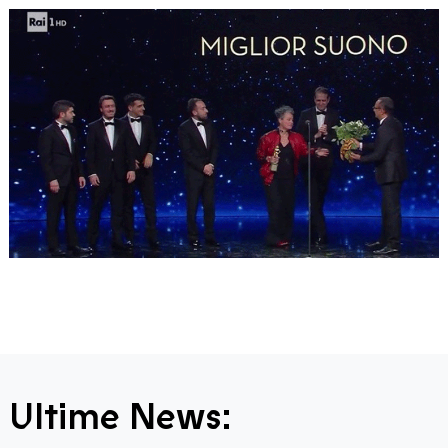
Ultime News: