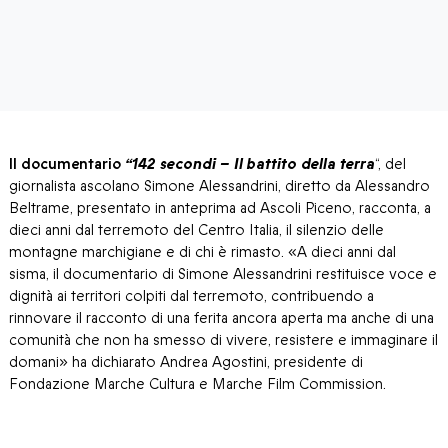
Il documentario
“142 secondi – Il battito della terra
“, del
giornalista ascolano Simone Alessandrini, diretto da Alessandro
Beltrame, presentato in anteprima ad Ascoli Piceno, racconta, a
dieci anni dal terremoto del Centro Italia, il silenzio delle
montagne marchigiane e di chi è rimasto. «A dieci anni dal
sisma, il documentario di Simone Alessandrini restituisce voce e
dignità ai territori colpiti dal terremoto, contribuendo a
rinnovare il racconto di una ferita ancora aperta ma anche di una
comunità che non ha smesso di vivere, resistere e immaginare il
domani» ha dichiarato Andrea Agostini, presidente di
Fondazione Marche Cultura e Marche Film Commission.