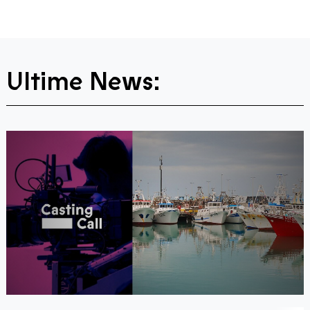
Ultime News: