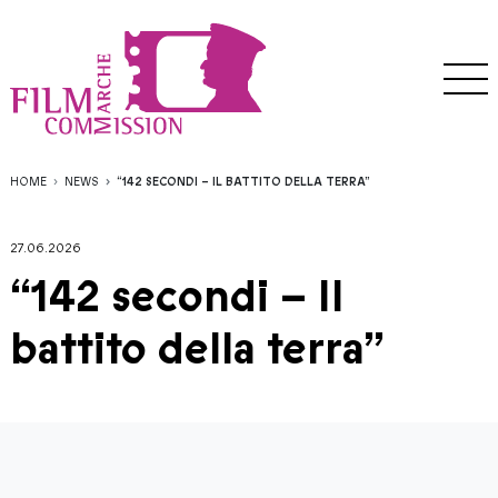
HOME
NEWS
“142 SECONDI – IL BATTITO DELLA TERRA”
27.06.2026
“142 secondi – Il
battito della terra”