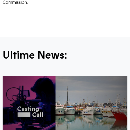
Commission.
Ultime News: