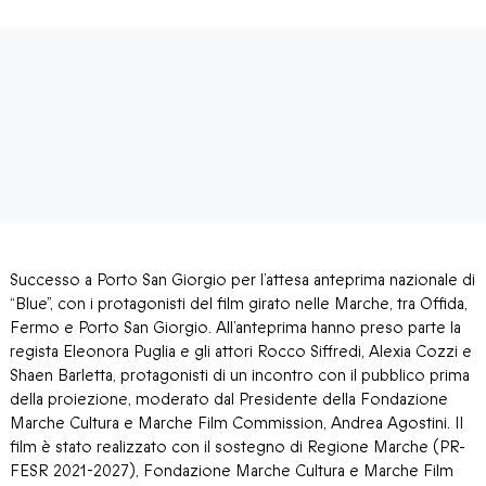
Successo a Porto San Giorgio per l’attesa anteprima nazionale di
“Blue”, con i protagonisti del film girato nelle Marche, tra Offida,
Fermo e Porto San Giorgio. All’anteprima hanno preso parte la
regista Eleonora Puglia e gli attori Rocco Siffredi, Alexia Cozzi e
Shaen Barletta, protagonisti di un incontro con il pubblico prima
della proiezione, moderato dal Presidente della Fondazione
Marche Cultura e Marche Film Commission, Andrea Agostini. Il
film è stato realizzato con il sostegno di Regione Marche (PR-
FESR 2021-2027), Fondazione Marche Cultura e Marche Film