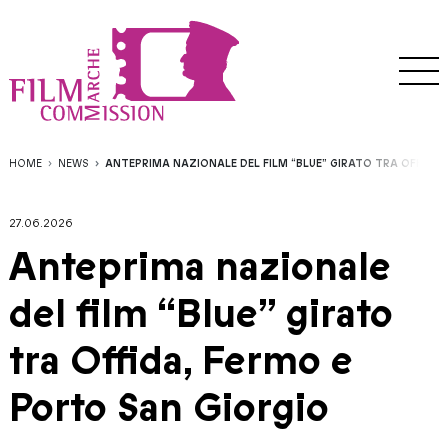
HOME
NEWS
ANTEPRIMA NAZIONALE DEL FILM “BLUE” GIRATO TRA OFFIDA,
27.06.2026
Anteprima nazionale
del film “Blue” girato
tra Offida, Fermo e
Porto San Giorgio