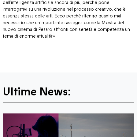
dell’intelligenza artificiale ancora di più, perché pone
interrogativi su una rivoluzione nel processo creativo, che è
essenza stessa delle arti. Ecco perché ritengo quanto mai
necessario che un’importante rassegna come la Mostra del
nuovo cinema di Pesaro affronti con serietà e competenza un
tema di enorme attualità».
Ultime News: