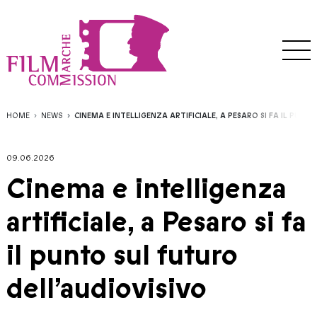
HOME
NEWS
CINEMA E INTELLIGENZA ARTIFICIALE, A PESARO SI FA IL PUNT
09.06.2026
Cinema e intelligenza
artificiale, a Pesaro si fa
il punto sul futuro
dell’audiovisivo