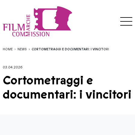
HOME
NEWS
CORTOMETRAGGI E DOCUMENTARI: I VINCITORI
03.04.2026
Cortometraggi e
documentari: i vincitori