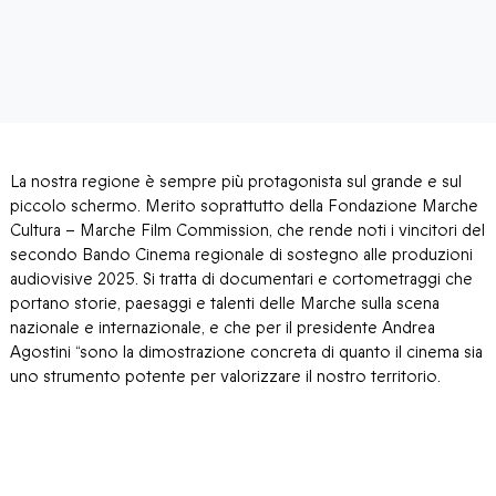
La nostra regione è sempre più protagonista sul grande e sul
piccolo schermo. Merito soprattutto della Fondazione Marche
Cultura – Marche Film Commission, che rende noti i vincitori del
secondo Bando Cinema regionale di sostegno alle produzioni
audiovisive 2025. Si tratta di documentari e cortometraggi che
portano storie, paesaggi e talenti delle Marche sulla scena
nazionale e internazionale, e che per il presidente Andrea
Agostini “sono la dimostrazione concreta di quanto il cinema sia
uno strumento potente per valorizzare il nostro territorio.