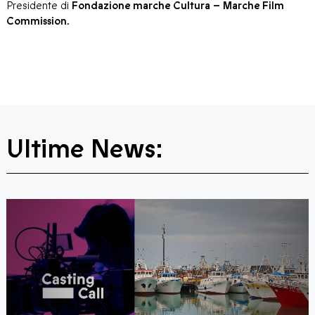
Presidente di
Fondazione marche Cultura
–
Marche Film
Commission.
Ultime News: