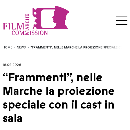
HOME
NEWS
“FRAMMENTI”, NELLE MARCHE LA PROIEZIONE SPECIALE CON IL 
16.06.2026
“Frammenti”, nelle
Marche la proiezione
speciale con il cast in
sala