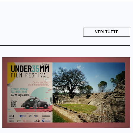
VEDI TUTTE