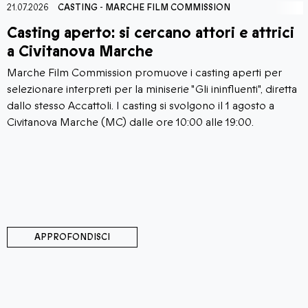
21.07.2026
CASTING
-
MARCHE FILM COMMISSION
Casting aperto: si cercano attori e attrici
a Civitanova Marche
Marche Film Commission promuove i casting aperti per
selezionare interpreti per la miniserie "Gli ininfluenti", diretta
dallo stesso Accattoli. I casting si svolgono il 1 agosto a
Civitanova Marche (MC) dalle ore 10:00 alle 19:00.
APPROFONDISCI