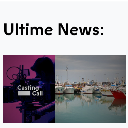
Ultime News: