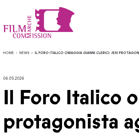
HOME
NEWS
IL FORO ITALICO OMAGGIA GIANNI CLERICI: JESI PROTAGON
06.05.2026
Il Foro Italico 
protagonista ag