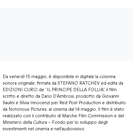
Da venerdì 15 maggio, è disponibile in digitale la colonna
sonora originale, firmata da STEFANO RATCHEV ed edita da
EDIZIONI CURCI de “IL PRINCIPE DELLA FOLLIA”, il film
scritto e diretto da Dario D’Ambrosi, prodotto da Giovanni
Saulini e Silvia Innocenzi per Red Post Production e distribuito
da Notorious Pictures, al cinema dal 14 maggio. Il film è stato
realizzato con il contributo di Marche Film Commission e del
Ministero della Cultura – Fondo per lo sviluppo degli
investimenti nel cinema e nell’audiovisivo.