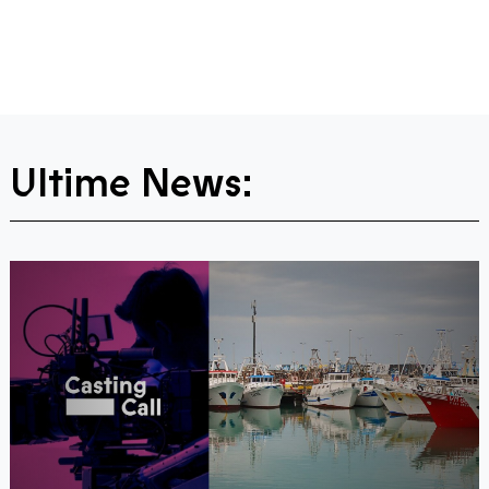
Ultime News: