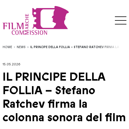
HOME
NEWS
IL PRINCIPE DELLA FOLLIA – STEFANO RATCHEV FIRMA LA CO
15.05.2026
IL PRINCIPE DELLA
FOLLIA – Stefano
Ratchev firma la
colonna sonora del film