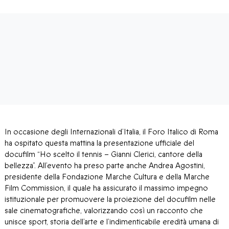
In occasione degli Internazionali d’Italia, il Foro Italico di Roma
ha ospitato questa mattina la presentazione ufficiale del
docufilm “Ho scelto il tennis – Gianni Clerici, cantore della
bellezza”. All’evento ha preso parte anche Andrea Agostini,
presidente della Fondazione Marche Cultura e della Marche
Film Commission, il quale ha assicurato il massimo impegno
istituzionale per promuovere la proiezione del docufilm nelle
sale cinematografiche, valorizzando così un racconto che
unisce sport, storia dell’arte e l’indimenticabile eredità umana di