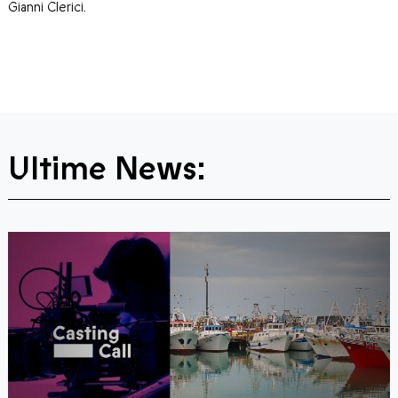
Gianni Clerici.
Ultime News: