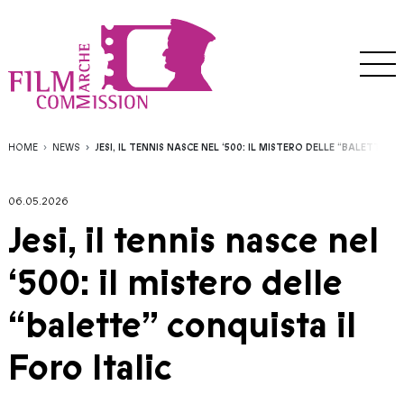
HOME
NEWS
JESI, IL TENNIS NASCE NEL ‘500: IL MISTERO DELLE “BALETTE” 
06.05.2026
Jesi, il tennis nasce nel
‘500: il mistero delle
“balette” conquista il
Foro Italic