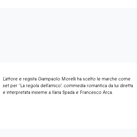
L’attore e regista Giampaolo Morelli ha scelto le marche come
set per “La regola dell’amico”, commedia romantica da lui diretta
e interpretata insieme a Ilaria Spada e Francesco Arca.