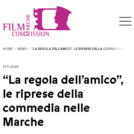
HOME
NEWS
“LA REGOLA DELL’AMICO”, LE RIPRESE DELLA COMMEDIA NELLE
27.11.2025
“La regola dell’amico”,
le riprese della
commedia nelle
Marche