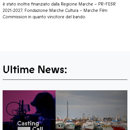
è stato inoltre finanziato dalla Regione Marche – PR-FESR
2021‑2027, Fondazione Marche Cultura – Marche Film
Commission in quanto vincitore del bando.
Ultime News: