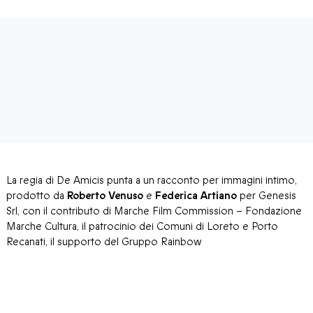
La regia di De Amicis punta a un racconto per immagini intimo,
prodotto da
Roberto Venuso
e
Federica Artiano
per Genesis
Srl, con il contributo di Marche Film Commission – Fondazione
Marche Cultura, il patrocinio dei Comuni di Loreto e Porto
Recanati, il supporto del Gruppo Rainbow