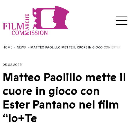
HOME
NEWS
MATTEO PAOLILLO METTE IL CUORE IN GIOCO CON ESTER PANT
05.02.2026
Matteo Paolillo mette il
cuore in gioco con
Ester Pantano nel film
“Io+Te