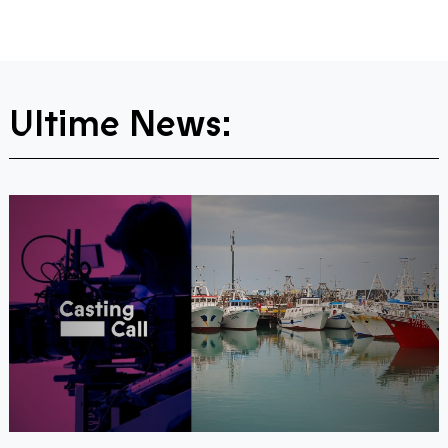
Ultime News: