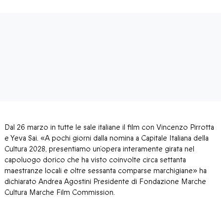
Dal 26 marzo in tutte le sale italiane il film con Vincenzo Pirrotta
e Yeva Sai. «A pochi giorni dalla nomina a Capitale Italiana della
Cultura 2028, presentiamo un’opera interamente girata nel
capoluogo dorico che ha visto coinvolte circa settanta
maestranze locali e oltre sessanta comparse marchigiane» ha
dichiarato Andrea Agostini Presidente di Fondazione Marche
Cultura Marche Film Commission.