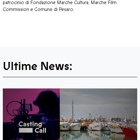
patrocinio di Fondazione Marche Cultura, Marche Film
Commission e Comune di Pesaro.
Ultime News: