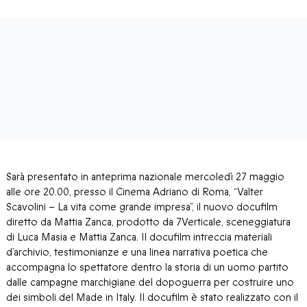
Sarà presentato in anteprima nazionale mercoledì 27 maggio
alle ore 20.00, presso il Cinema Adriano di Roma, “Valter
Scavolini – La vita come grande impresa”, il nuovo docufilm
diretto da Mattia Zanca, prodotto da 7Verticale, sceneggiatura
di Luca Masia e Mattia Zanca. Il docufilm intreccia materiali
d’archivio, testimonianze e una linea narrativa poetica che
accompagna lo spettatore dentro la storia di un uomo partito
dalle campagne marchigiane del dopoguerra per costruire uno
dei simboli del Made in Italy. Il docufilm è stato realizzato con il