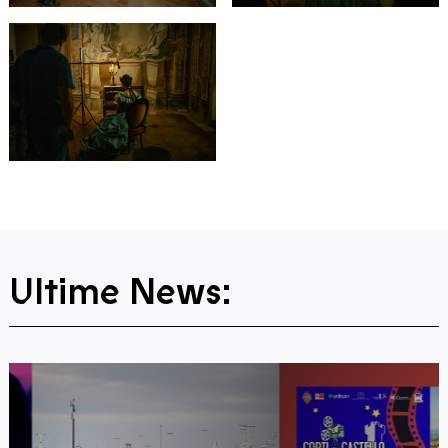
Ultime News: