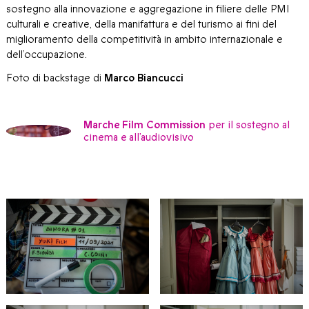
sostegno alla innovazione e aggregazione in filiere delle PMI
culturali e creative, della manifattura e del turismo ai fini del
miglioramento della competitività in ambito internazionale e
dell’occupazione.
Foto di backstage di
Marco Biancucci
Marche Film Commission
per il sostegno al
cinema e all’audiovisivo