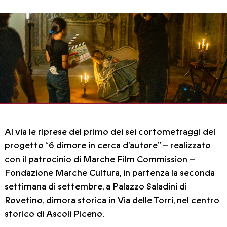
Al via le riprese del primo dei sei cortometraggi del
progetto “6 dimore in cerca d’autore” – realizzato
con il patrocinio di Marche Film Commission –
Fondazione Marche Cultura, in partenza la seconda
settimana di settembre, a Palazzo Saladini di
Rovetino, dimora storica in Via delle Torri, nel centro
storico di Ascoli Piceno.