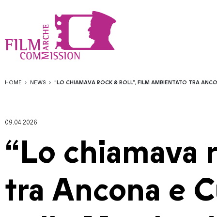
HOME
NEWS
“LO CHIAMAVA ROCK & ROLL”, FILM AMBIENTATO TRA ANCONA
09.04.2026
“Lo chiamava r
tra Ancona e C