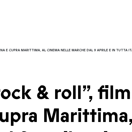
 E CUPRA MARITTIMA, AL CINEMA NELLE MARCHE DAL 9 APRILE E IN TUTTA ITAL
ock & roll”, fil
upra Marittima,