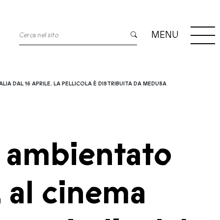
MENU
IA DAL 16 APRILE. LA PELLICOLA È DISTRIBUITA DA MEDUSA
m ambientato
 al cinema