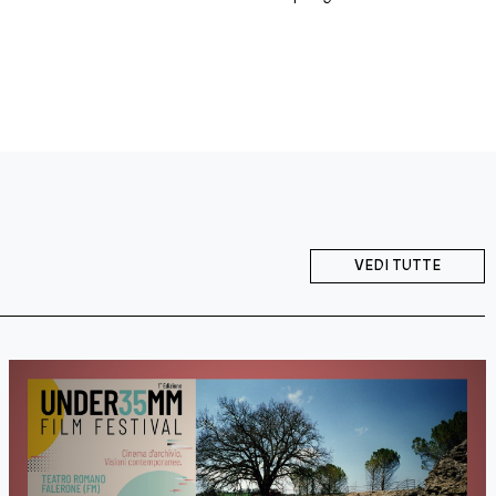
VEDI TUTTE