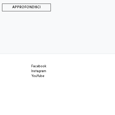
APPROFONDISCI
Facebook
Instagram
YouYube