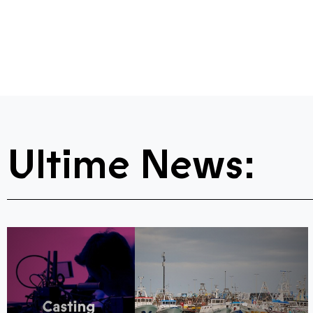
Ultime News: