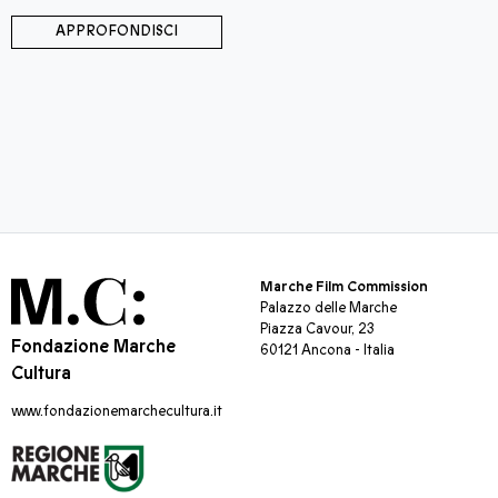
APPROFONDISCI
Marche Film Commission
Palazzo delle Marche
Piazza Cavour, 23
Fondazione Marche
60121 Ancona - Italia
Cultura
www.fondazionemarchecultura.it