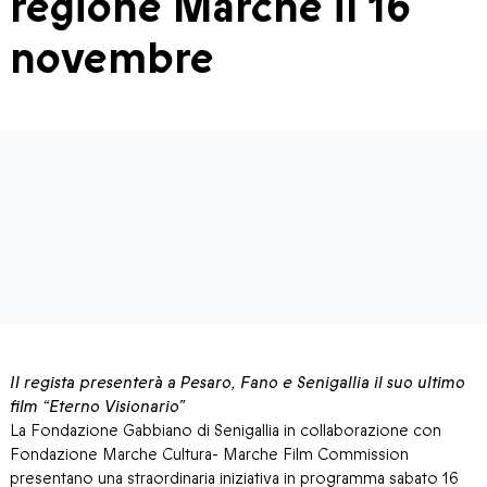
regione Marche il 16
novembre
Il regista presenterà a Pesaro, Fano e Senigallia il suo ultimo
film “Eterno Visionario”
La Fondazione Gabbiano di Senigallia
in collaborazione con
Fondazione Marche Cultura- Marche Film Commission
presentano una straordinaria iniziativa in programma sabato 16