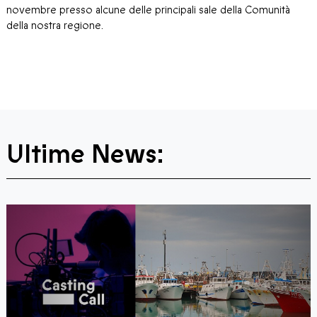
novembre
presso alcune delle principali sale della Comunità
della nostra regione.
Ultime News: