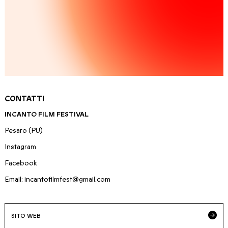
CONTATTI
INCANTO FILM FESTIVAL
Pesaro (PU)
Instagram
Facebook
Email: incantofilmfest@gmail.com
SITO WEB