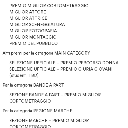
PREMIO MIGLIOR CORTOMETRAGGIO
MIGLIOR ATTORE
MIGLIOR ATTRICE
MIGLIOR SCENEGGIATURA
MIGLIOR FOTOGRAFIA
MIGLIOR MONTAGGIO
PREMIO DEL PUBBLICO
Altri premi per la categoria MAIN CATEGORY:
SELEZIONE UFFICIALE – PREMIO PERCORSO DONNA
SELEZIONE UFFICIALE – PREMIO GIURIA GIOVANI
(studenti, TBD)
Per la categoria BANDE À PART:
SEZIONE BANDE A PART – PREMIO MIGLIOR
CORTOMETRAGGIO
Per la categoria REGIONE MARCHE:
SEZIONE MARCHE – PREMIO MIGLIOR
CORTOMETRAGGIO