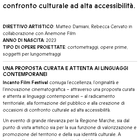
confronto culturale ad alta accessibilità.
DIRETTIVO ARTISTICO
: Matteo Damiani, Rebecca Cervato in
collaborazione con Anemone Film
ANNO DI NASCITA
: 2023
TIPO DI OPERE PROIETTATE
: cortometraggi, opere prime,
soggetti per lungometraggi
UNA PROPOSTA CURATA E ATTENTA AI LINGUAGGI
CONTEMPORANEI
Incanto Film Festival
coniuga l’eccellenza, l’originalità e
l’innovazione cinematografica – attraverso una proposta curata
e attenta ai linguaggi contemporanei – al radicamento
territoriale, alla formazione del pubblico e alla creazione di
occasioni di confronto culturale ad alta accessibilità.
Un evento di grande rilevanza per la Regione Marche, sia dal
punto di vista artistico sia per la sua funzione di valorizzazione e
promozione del territorio e della sua identità culturale. A