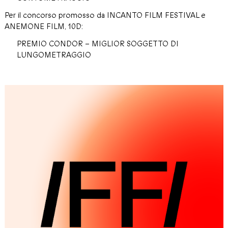
Per il concorso promosso da INCANTO FILM FESTIVAL e
ANEMONE FILM, 10D:
PREMIO CONDOR – MIGLIOR SOGGETTO DI
LUNGOMETRAGGIO