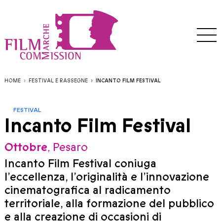
HOME
FESTIVAL E RASSEGNE
INCANTO FILM FESTIVAL
FESTIVAL
Incanto Film Festival
Ottobre
, Pesaro
Incanto Film Festival coniuga
l’eccellenza, l’originalità e l’innovazione
cinematografica al radicamento
territoriale, alla formazione del pubblico
e alla creazione di occasioni di