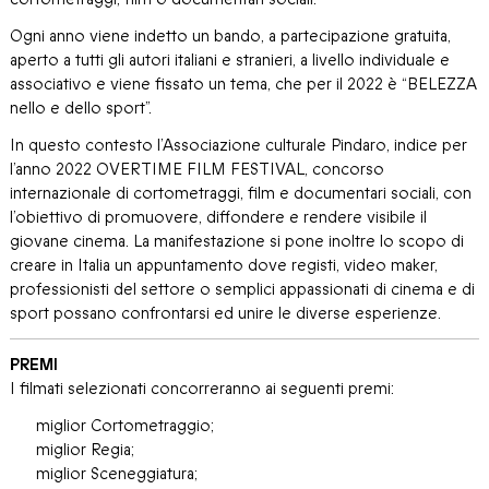
Ogni anno viene indetto un bando, a partecipazione gratuita,
aperto a tutti gli autori italiani e stranieri, a livello individuale e
associativo e viene fissato un tema, che per il 2022 è “BELEZZA
nello e dello sport”.
In questo contesto l’Associazione culturale Pindaro, indice per
l’anno 2022 OVERTIME FILM FESTIVAL, concorso
internazionale di cortometraggi, film e documentari sociali, con
l’obiettivo di promuovere, diffondere e rendere visibile il
giovane cinema. La manifestazione si pone inoltre lo scopo di
creare in Italia un appuntamento dove registi, video maker,
professionisti del settore o semplici appassionati di cinema e di
sport possano confrontarsi ed unire le diverse esperienze.
PREMI
I filmati selezionati concorreranno ai seguenti premi:
miglior Cortometraggio;
miglior Regia;
miglior Sceneggiatura;