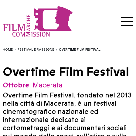
HOME
FESTIVAL E RASSEGNE
OVERTIME FILM FESTIVAL
Overtime Film Festival
Ottobre
, Macerata
Overtime Film Festival, fondato nel 2013
nella città di Macerata, è un festival
cinematografico nazionale ed
internazionale dedicato ai
cortometraggi e ai documentari sociali