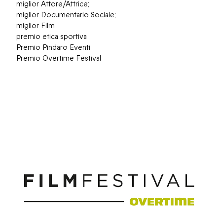
miglior Attore/Attrice;
miglior Documentario Sociale;
miglior Film
premio etica sportiva
Premio Pindaro Eventi
Premio Overtime Festival