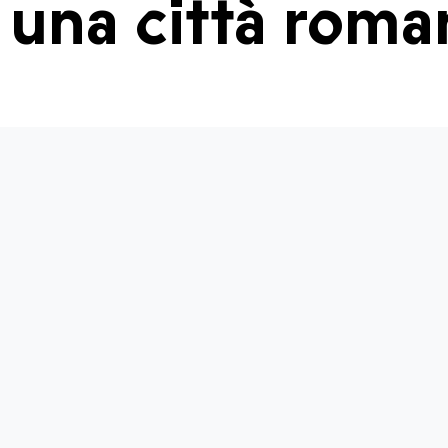
una città roma