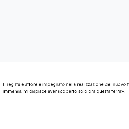
Il regista e attore è impegnato nella realizzazione del nuovo f
immensa, mi dispiace aver scoperto solo ora questa terra».