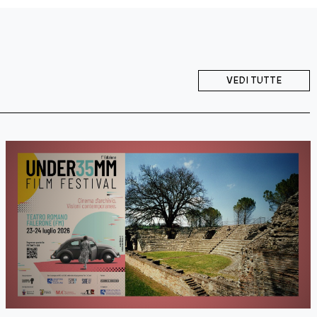
VEDI TUTTE