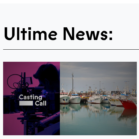
Ultime News: