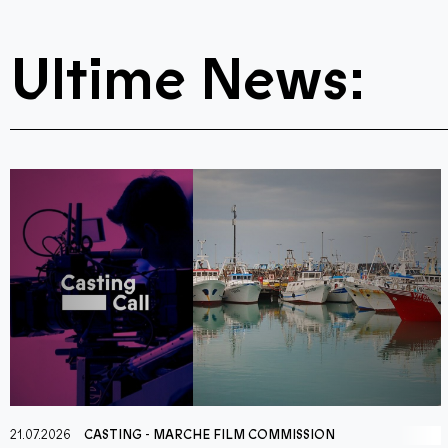
Ultime News:
21.07.2026
CASTING
-
MARCHE FILM COMMISSION