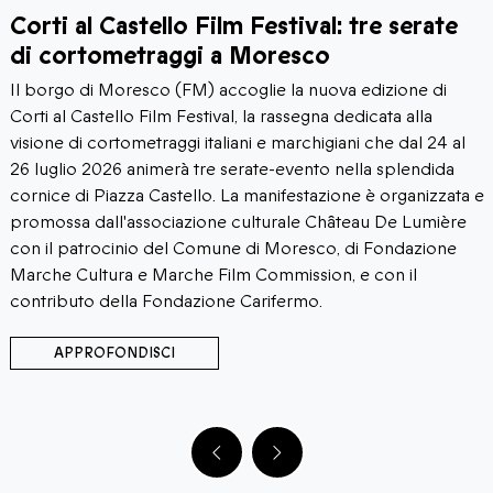
Corti al Castello Film Festival: tre serate
di cortometraggi a Moresco
Il borgo di Moresco (FM) accoglie la nuova edizione di
Corti al Castello Film Festival, la rassegna dedicata alla
visione di cortometraggi italiani e marchigiani che dal 24 al
26 luglio 2026 animerà tre serate-evento nella splendida
cornice di Piazza Castello. La manifestazione è organizzata e
promossa dall'associazione culturale Château De Lumière
con il patrocinio del Comune di Moresco, di Fondazione
Marche Cultura e Marche Film Commission, e con il
contributo della Fondazione Carifermo.
APPROFONDISCI