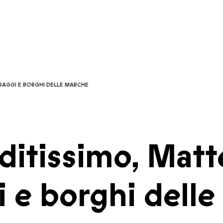
SAGGI E BORGHI DELLE MARCHE
ditissimo, Matte
i e borghi dell