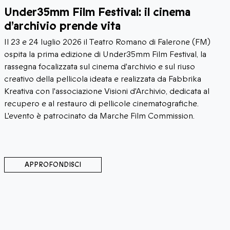
Under35mm Film Festival: il cinema
d’archivio prende vita
Il 23 e 24 luglio 2026 il Teatro Romano di Falerone (FM)
ospita la prima edizione di Under35mm Film Festival, la
rassegna focalizzata sul cinema d'archivio e sul riuso
creativo della pellicola ideata e realizzata da Fabbrika
Kreativa con l'associazione Visioni d'Archivio, dedicata al
recupero e al restauro di pellicole cinematografiche.
L'evento è patrocinato da Marche Film Commission.
APPROFONDISCI