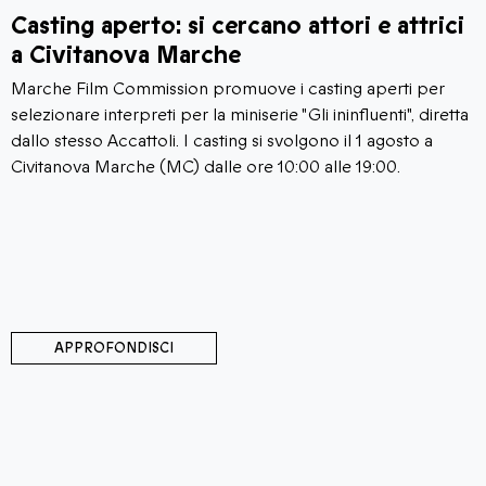
Casting aperto: si cercano attori e attrici
a Civitanova Marche
Marche Film Commission promuove i casting aperti per
selezionare interpreti per la miniserie "Gli ininfluenti", diretta
dallo stesso Accattoli. I casting si svolgono il 1 agosto a
Civitanova Marche (MC) dalle ore 10:00 alle 19:00.
APPROFONDISCI