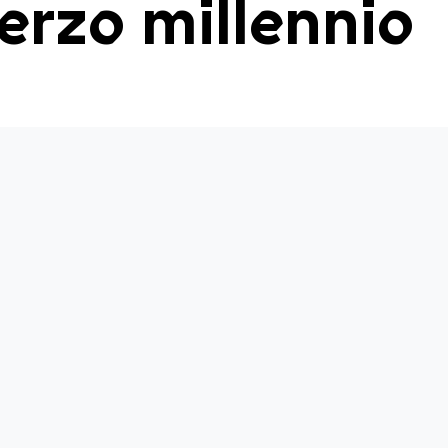
terzo millennio