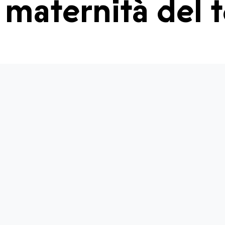
maternità del 