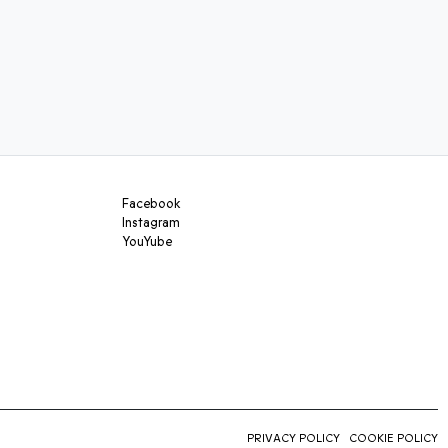
Facebook
Instagram
YouYube
PRIVACY POLICY
COOKIE POLICY