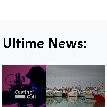
Ultime News: