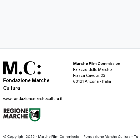
Marche Film Commission
Palazzo delle Marche
Piazza Cavour, 23
Fondazione Marche
60121 Ancona - Italia
Cultura
www.fondazionemarchecultura.it
© Copyright 2026 - Marche Film Commission, Fondazione Marche Cultura
-
Tutti