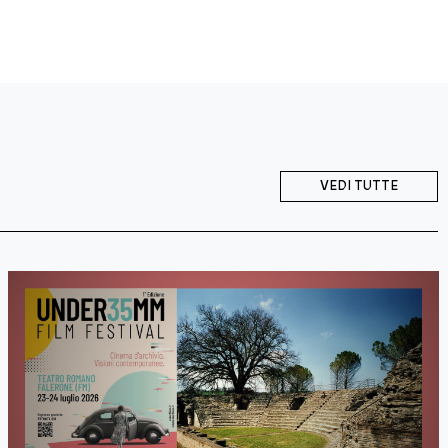
VEDI TUTTE