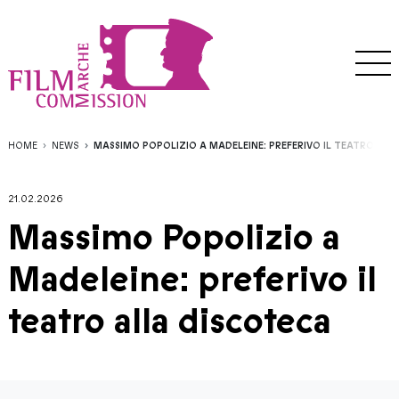
HOME
NEWS
MASSIMO POPOLIZIO A MADELEINE: PREFERIVO IL TEATRO ALL
21.02.2026
Massimo Popolizio a
Madeleine: preferivo il
teatro alla discoteca