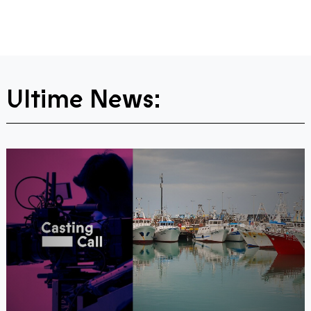
Ultime News: