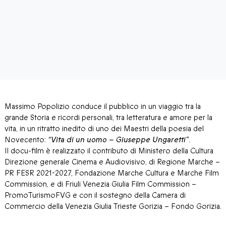
Massimo Popolizio conduce il pubblico in un viaggio tra la
grande Storia e ricordi personali, tra letteratura e amore per la
vita, in un ritratto inedito di uno dei Maestri della poesia del
Novecento:
“Vita di un uomo – Giuseppe Ungaretti”
.
Il docu-film è realizzato il contributo di Ministero della Cultura
Direzione generale Cinema e Audiovisivo, di Regione Marche –
PR FESR 2021-2027, Fondazione Marche Cultura e Marche Film
Commission, e di Friuli Venezia Giulia Film Commission –
PromoTurismoFVG e con il sostegno della Camera di
Commercio della Venezia Giulia Trieste Gorizia – Fondo Gorizia.