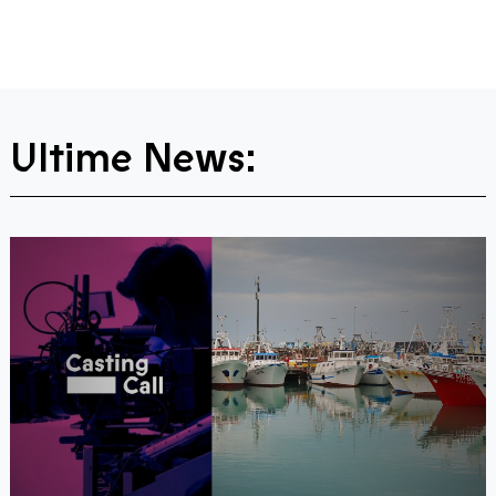
Ultime News: