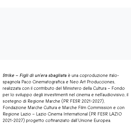
Strike – Figli di un’era sbagliata
è una coproduzione italo-
spagnola Paco Cinematografica e Neo Art Producciones,
realizzata con il contributo del Ministero della Cultura – Fondo
per lo sviluppo degli investimenti nel cinema e nell’audiovisivo, il
sostegno di Regione Marche (PR FESR 2021-2027),
Fondazione Marche Cultura e Marche Film Commission e con
Regione Lazio – Lazio Cinema International (PR FESR LAZIO
2021-2027) progetto cofinanziato dall’Unione Europea.