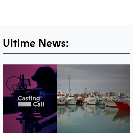
Ultime News: