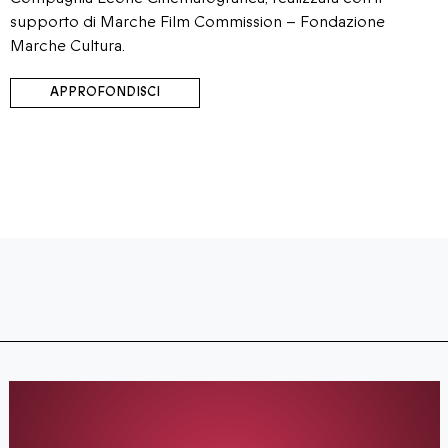
supporto di Marche Film Commission – Fondazione
Marche Cultura.
APPROFONDISCI