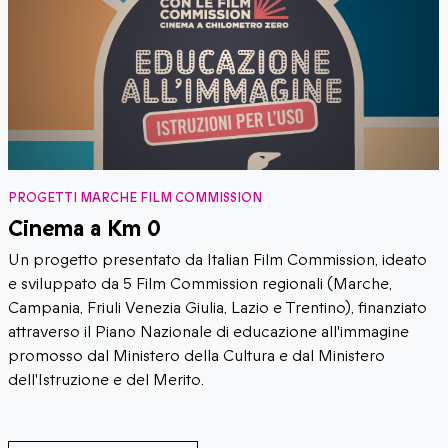
PROGETTI MARCHE FILM COMMISSION
Cinema a Km 0
Un progetto presentato da Italian Film Commission, ideato
e sviluppato da 5 Film Commission regionali (Marche,
Campania, Friuli Venezia Giulia, Lazio e Trentino), finanziato
attraverso il Piano Nazionale di educazione all'immagine
promosso dal Ministero della Cultura e dal Ministero
dell'Istruzione e del Merito.