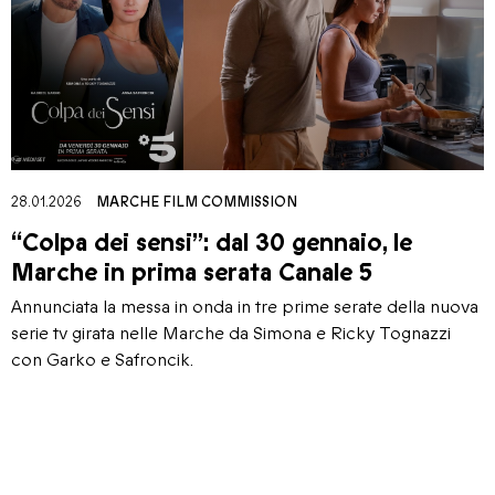
28.01.2026
MARCHE FILM COMMISSION
“Colpa dei sensi”: dal 30 gennaio, le
Marche in prima serata Canale 5
Annunciata la messa in onda in tre prime serate della nuova
serie tv girata nelle Marche da Simona e Ricky Tognazzi
con Garko e Safroncik.