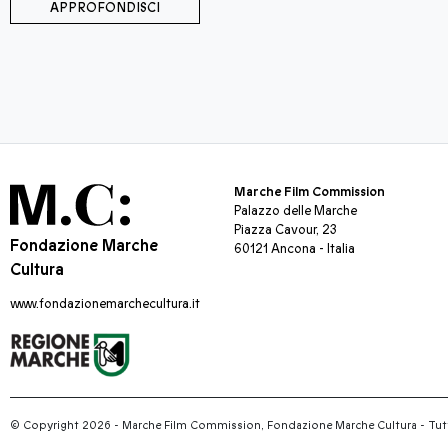
APPROFONDISCI
Marche Film Commission
Palazzo delle Marche
Piazza Cavour, 23
Fondazione Marche
60121 Ancona - Italia
Cultura
www.fondazionemarchecultura.it
© Copyright 2026 - Marche Film Commission, Fondazione Marche Cultura
-
Tutti