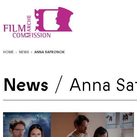
HOME
NEWS
ANNA SAFRONCIK
News
/
Anna Sa