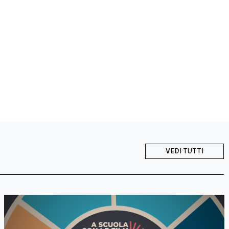
VEDI TUTTI