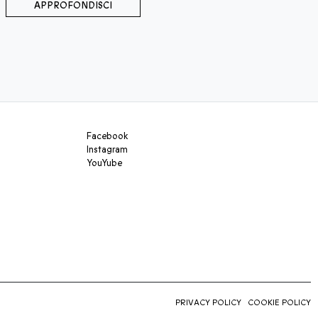
APPROFONDISCI
Facebook
Instagram
YouYube
PRIVACY POLICY
COOKIE POLICY