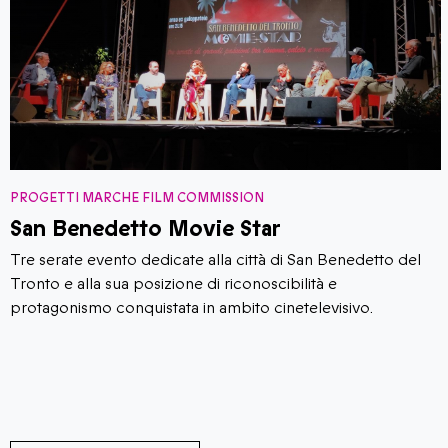
PROGETTI MARCHE FILM COMMISSION
San Benedetto Movie Star
Tre serate evento dedicate alla città di San Benedetto del
Tronto e alla sua posizione di riconoscibilità e
protagonismo conquistata in ambito cinetelevisivo.