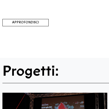
APPROFONDISCI
Progetti: