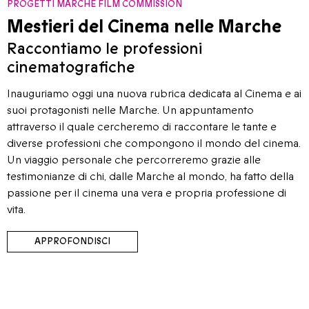
PROGETTI MARCHE FILM COMMISSION
Mestieri del Cinema nelle Marche
Raccontiamo le professioni
cinematografiche
Inauguriamo oggi una nuova rubrica dedicata al Cinema e ai
suoi protagonisti nelle Marche. Un appuntamento
attraverso il quale cercheremo di raccontare le tante e
diverse professioni che compongono il mondo del cinema.
Un viaggio personale che percorreremo grazie alle
testimonianze di chi, dalle Marche al mondo, ha fatto della
passione per il cinema una vera e propria professione di
vita.
APPROFONDISCI