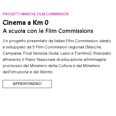
PROGETTI MARCHE FILM COMMISSION
Cinema a Km 0
A scuola con le Film Commissions
Un progetto presentato da Italian Film Commission, ideato
e sviluppato da 5 Film Commission regionali (Marche,
Campania, Friuli Venezia Giulia, Lazio e Trentino), finanziato
attraverso il Piano Nazionale di educazione all'immagine
promosso dal Ministero della Cultura e dal Ministero
dell'Istruzione e del Merito.
APPROFONDISCI