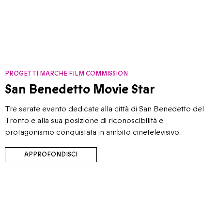
PROGETTI MARCHE FILM COMMISSION
San Benedetto Movie Star
Tre serate evento dedicate alla città di San Benedetto del
Tronto e alla sua posizione di riconoscibilità e
protagonismo conquistata in ambito cinetelevisivo.
APPROFONDISCI