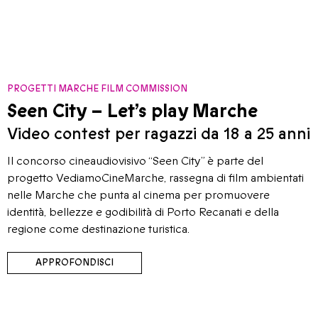
PROGETTI MARCHE FILM COMMISSION
Seen City – Let’s play Marche
Video contest per ragazzi da 18 a 25 anni
Il concorso cineaudiovisivo “Seen City” è parte del
progetto VediamoCineMarche, rassegna di film ambientati
nelle Marche che punta al cinema per promuovere
identità, bellezze e godibilità di Porto Recanati e della
regione come destinazione turistica.
APPROFONDISCI