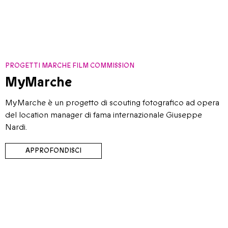
PROGETTI MARCHE FILM COMMISSION
MyMarche
MyMarche è un progetto di scouting fotografico ad opera
del location manager di fama internazionale Giuseppe
Nardi.
APPROFONDISCI