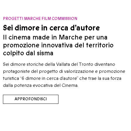
PROGETTI MARCHE FILM COMMISSION
Sei dimore in cerca d’autore
Il cinema made in Marche per una
promozione innovativa del territorio
colpito dal sisma
Sei dimore storiche della Vallata del Tronto diventano
protagoniste del progetto di valorizzazione e promozione
turistica “6 dimore in cerca d’autore” che trae la sua forza
dalla potenza evocativa del Cinema.
APPROFONDISCI