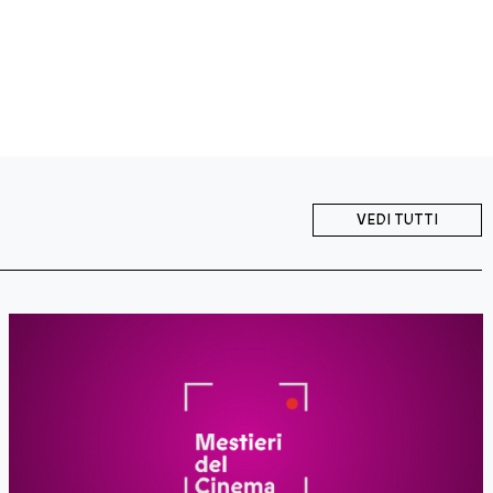
VEDI TUTTI