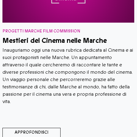
PROGETTI MARCHE FILM COMMISSION
Mestieri del Cinema nelle Marche
Inauguriamo oggi una nuova rubrica dedicata al Cinema e ai
suoi protagonisti nelle Marche. Un appuntamento
attraverso il quale cercheremo di raccontare le tante e
diverse professioni che compongono il mondo del cinema.
Un viaggio personale che percorreremo grazie alle
testimonianze di chi, dalle Marche al mondo, ha fatto della
passione per il cinema una vera e propria professione di
vita.
APPROFONDISCI