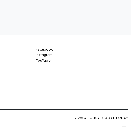
Facebook
Instagram
YouYube
PRIVACY POLICY
COOKIE POLICY