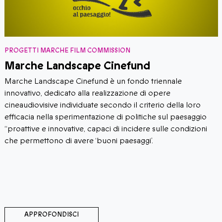
PROGETTI MARCHE FILM COMMISSION
Marche Landscape Cinefund
Marche Landscape Cinefund è un fondo triennale
innovativo, dedicato alla realizzazione di opere
cineaudiovisive individuate secondo il criterio della loro
efficacia nella sperimentazione di politiche sul paesaggio
“proattive e innovative, capaci di incidere sulle condizioni
che permettono di avere ‘buoni paesaggi’.
APPROFONDISCI