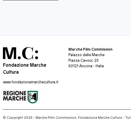
Marche Film Commission
Palazzo delle Marche
Piazza Cavour, 23
Fondazione Marche
60121 Ancona - Italia
Cultura
www.fondazionemarchecultura.it
© Copyright 2026 - Marche Film Commission, Fondazione Marche Cultura
-
Tutti