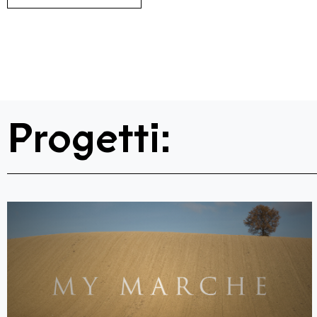
Progetti: