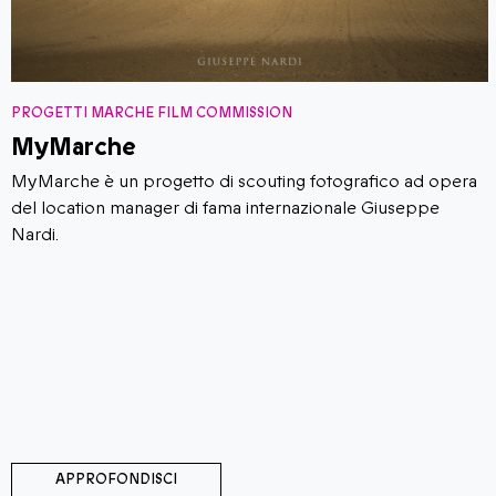
PROGETTI MARCHE FILM COMMISSION
MyMarche
MyMarche è un progetto di scouting fotografico ad opera
del location manager di fama internazionale Giuseppe
Nardi.
APPROFONDISCI