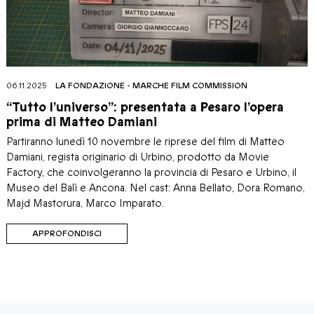
06.11.2025
LA FONDAZIONE
-
MARCHE FILM COMMISSION
“Tutto l’universo”: presentata a Pesaro l’opera
prima di Matteo Damiani
Partiranno lunedì 10 novembre le riprese del film di Matteo
Damiani, regista originario di Urbino, prodotto da Movie
Factory, che coinvolgeranno la provincia di Pesaro e Urbino, il
Museo del Balì e Ancona. Nel cast: Anna Bellato, Dora Romano,
Majd Mastorura, Marco Imparato.
APPROFONDISCI