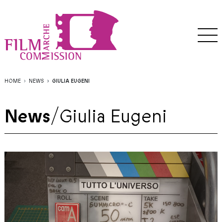
HOME
NEWS
GIULIA EUGENI
News
/
Giulia Eugeni