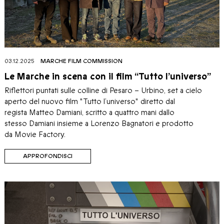
03.12.2025
MARCHE FILM COMMISSION
Le Marche in scena con il film “Tutto l’universo”
Riflettori puntati sulle colline di Pesaro – Urbino, set a cielo
aperto del nuovo film "Tutto l’universo" diretto dal
regista Matteo Damiani, scritto a quattro mani dallo
stesso Damiani insieme a Lorenzo Bagnatori e prodotto
da Movie Factory.
APPROFONDISCI