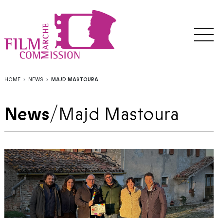
HOME
NEWS
MAJD MASTOURA
News
/
Majd Mastoura