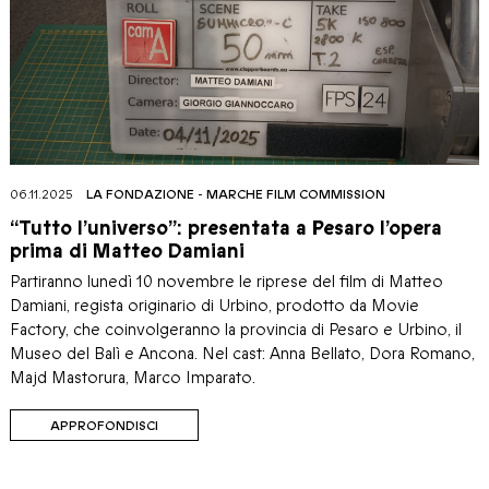
06.11.2025
LA FONDAZIONE
-
MARCHE FILM COMMISSION
“Tutto l’universo”: presentata a Pesaro l’opera
prima di Matteo Damiani
Partiranno lunedì 10 novembre le riprese del film di Matteo
Damiani, regista originario di Urbino, prodotto da Movie
Factory, che coinvolgeranno la provincia di Pesaro e Urbino, il
Museo del Balì e Ancona. Nel cast: Anna Bellato, Dora Romano,
Majd Mastorura, Marco Imparato.
APPROFONDISCI