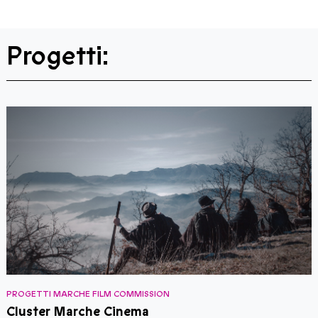
Progetti:
PROGETTI MARCHE FILM COMMISSION
P
Cluster Marche Cinema