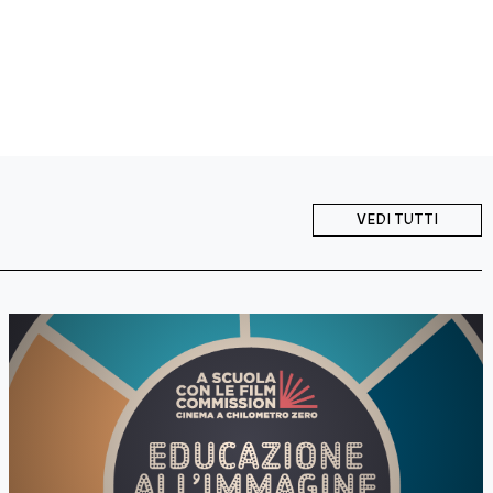
VEDI TUTTI