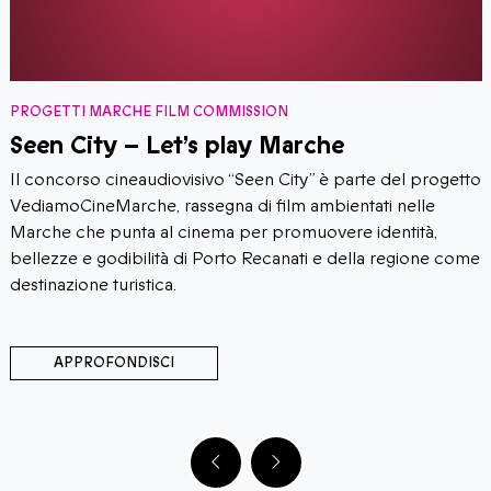
PROGETTI MARCHE FILM COMMISSION
Seen City – Let’s play Marche
Il concorso cineaudiovisivo “Seen City” è parte del progetto
VediamoCineMarche, rassegna di film ambientati nelle
Marche che punta al cinema per promuovere identità,
bellezze e godibilità di Porto Recanati e della regione come
destinazione turistica.
APPROFONDISCI