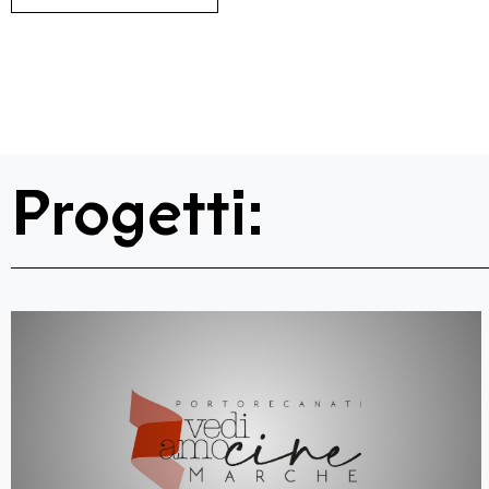
Progetti: