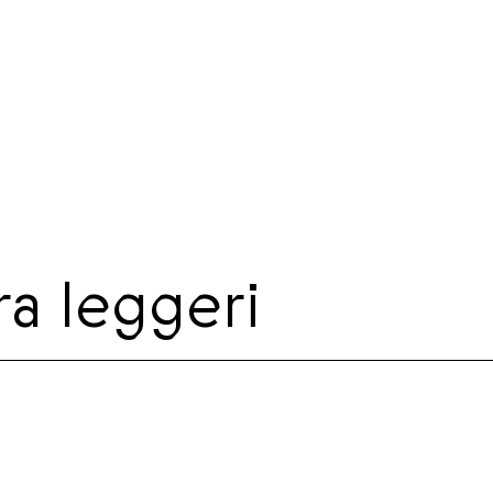
ra leggeri