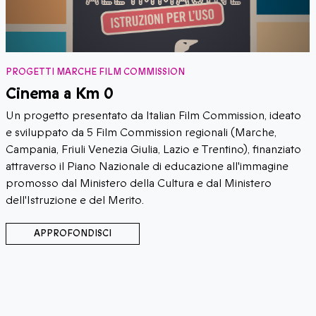
PROGETTI MARCHE FILM COMMISSION
Cinema a Km 0
Un progetto presentato da Italian Film Commission, ideato
e sviluppato da 5 Film Commission regionali (Marche,
Campania, Friuli Venezia Giulia, Lazio e Trentino), finanziato
attraverso il Piano Nazionale di educazione all'immagine
promosso dal Ministero della Cultura e dal Ministero
dell'Istruzione e del Merito.
APPROFONDISCI