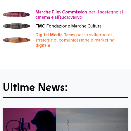
Marche Film Commission
per il sostegno al
cinema e all’audiovisivo
FMC
Fondazione Marche Cultura
Digital Media Team
per lo sviluppo di
strategie di comunicazione e marketing
digitale
Ultime News: