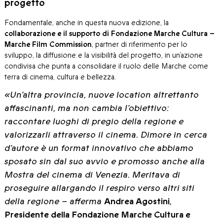
progetto
Fondamentale, anche in questa nuova edizione, la
collaborazione e
il supporto di Fondazione Marche Cultura –
Marche Film Commission
, partner di riferimento per lo
sviluppo, la diffusione e la visibilità del progetto, in un’azione
condivisa che punta a consolidare il ruolo delle Marche come
terra di cinema, cultura e bellezza.
«Un’altra provincia, nuove location altrettanto
affascinanti, ma non cambia l’obiettivo:
raccontare luoghi di pregio della regione e
valorizzarli attraverso il cinema. Dimore in cerca
d’autore è un format innovativo che abbiamo
sposato sin dal suo avvio e promosso anche alla
Mostra del cinema di Venezia. Meritava di
proseguire allargando il respiro verso altri siti
della regione – afferma
Andrea Agostini
,
Presidente della Fondazione Marche Cultura e