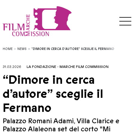
HOME
NEWS
“DIMORE IN CERCA D’AUTORE” SCEGLIE IL FERMANO
31.03.2026
LA FONDAZIONE
-
MARCHE FILM COMMISSION
“Dimore in cerca
d’autore” sceglie il
Fermano
Palazzo Romani Adami, Villa Clarice e
Palazzo Alaleona set del corto "Mi