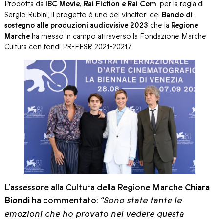
Prodotta da
IBC Movie, Rai Fiction e Rai Com
, per la regia di
Sergio Rubini, il progetto è uno dei vincitori del
Bando di
sostegno alle produzioni audiovisive 2023
che la
Regione
Marche
ha messo in campo attraverso la Fondazione Marche
Cultura con fondi PR-FESR 2021-20217.
L’assessore alla Cultura della Regione Marche
Chiara
Biondi
ha commentato:
“Sono state tante le
emozioni che ho provato nel vedere questa