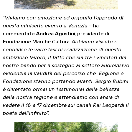
“
Viviamo con emozione ed orgoglio l’approdo di
questa miniserie evento a Venezia
– ha
commentato
Andrea Agostini
, presidente di
Fondazione Marche Cultura.
Abbiamo vissuto e
condiviso le varie fasi di realizzazione di questo
ambizioso lavoro, il fatto che sia tra i vincitori del
nostro bando per il sostegno al settore audiovisivo
evidenzia la validità del percorso che Regione e
Fondazione stanno portando avanti. Sergio Rubini
è diventato ormai un testimonial della bellezza
della nostra regione e attendiamo con ansia di
vedere il 16 e 17 dicembre sui canali Rai Leopardi il
poeta dell’Infinito”.