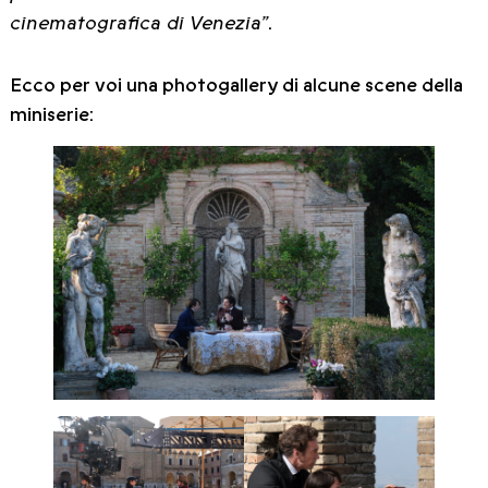
cinematografica di Venezia”
.
Ecco per voi una photogallery di alcune scene della
miniserie: