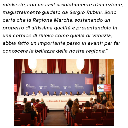
miniserie, con un cast assolutamente d’eccezione,
magistralmente guidato da Sergio Rubini. Sono
certa che la Regione Marche, sostenendo un
progetto di altissima qualità e presentandolo in
una cornice di rilievo come quella di Venezia,
abbia fatto un importante passo in avanti per far
conoscere le bellezze della nostra regione.”