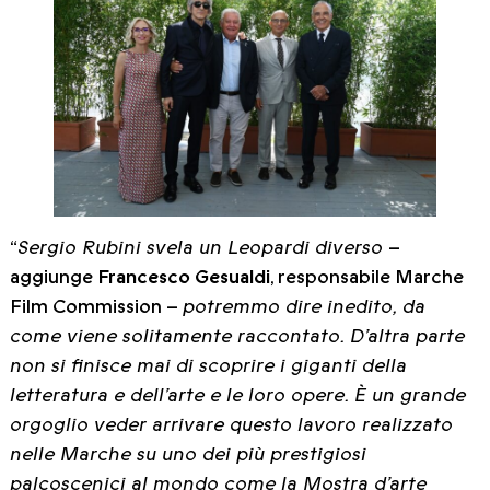
“
Sergio Rubini svela un Leopardi diverso
–
aggiunge
Francesco Gesualdi
, responsabile Marche
Film Commission –
potremmo dire inedito, da
come viene solitamente raccontato. D’altra parte
non si finisce mai di scoprire i giganti della
letteratura e dell’arte e le loro opere. È un grande
orgoglio veder arrivare questo lavoro realizzato
nelle Marche su uno dei più prestigiosi
palcoscenici al mondo come la Mostra d’arte