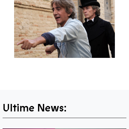
Ultime News: