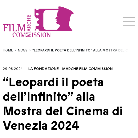
HOME
NEWS
“LEOPARDI IL POETA DELL’INFINITO” ALLA MOSTRA DEL CINEMA
29.08.2024
LA FONDAZIONE
-
MARCHE FILM COMMISSION
“Leopardi il poeta
dell’Infinito” alla
Mostra del Cinema di
Venezia 2024