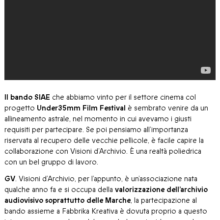
Il bando SIAE
che abbiamo vinto per il settore cinema col
progetto
Under35mm Film Festival
è sembrato venire da un
allineamento astrale, nel momento in cui avevamo i giusti
requisiti per partecipare. Se poi pensiamo all’importanza
riservata al recupero delle vecchie pellicole, è facile capire la
collaborazione con Visioni d’Archivio. È una realtà poliedrica
con un bel gruppo di lavoro.
GV
. Visioni d’Archivio, per l’appunto, è un’associazione nata
qualche anno fa e si occupa della
valorizzazione dell’archivio
audiovisivo soprattutto delle Marche
, la partecipazione al
bando assieme a Fabbrika Kreativa è dovuta proprio a questo