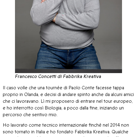
Francesco Concetti di Fabbrika Kreativa
Il caso volle che una tournée di Paolo Conte facesse tappa
proprio in Olanda, e decisi di andare spinto anche da alcuni amici
che ci lavoravano. Lì mi proposero di entrare nel tour europeo,
e ho interrotto così Biologia, a poco dalla fine, iniziando un
percorso che sentivo mio.
Ho lavorato come tecnico internazionale finché nel 2014 non
sono tornato in Italia e ho fondato Fabbrika Kreativa. Qualche