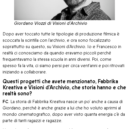
Giordano Viozzi di Visioni d’Archivio
Dopo aver toccato tutte le tipologie di produzione filmica è
scoccata la scintilla con l’archivio, e ora sono focalizzato
soprattutto su questo, su Visioni d’Archivio. Io e Francesco in
realtà ci conosciamo da quando eravamo piccoli perché
frequentavamo la stessa scuola in anni diversi. Poi, come
spesso fa la vita, ci siamo persi per circa vent’anni e poi ritrovati
iniziando a collaborare.
Questi progetti che avete menzionato, Fabbrika
Kreativa e Visioni d’Archivio, che storia hanno e che
realtà sono?
FC
. La storia di Fabbrika Kreativa nasce un po’ anche a causa di
Giordano, perché è anche grazie a lui che ho voluto aprirmi al
mondo cinematografico, dopo aver visto quanta energia c’è da
parte di tanti ragazzi e ragazze.