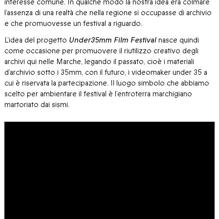
interesse comune. In qualche modo la nostra idea era colmare
l’assenza di una realtà che nella regione si occupasse di archivio
e che promuovesse un festival a riguardo.
L’idea del progetto
Under35mm Film Festival
nasce quindi
come occasione per promuovere il riutilizzo creativo degli
archivi qui nelle Marche, legando il passato, cioè i materiali
d’archivio sotto i 35mm, con il futuro, i videomaker under 35 a
cui è riservata la partecipazione. Il luogo simbolo che abbiamo
scelto per ambientare il festival è l’entroterra marchigiano
martoriato dai sismi.