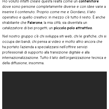
Ho voluto infatti creare questa realtà come un
contenitore
dove sono persone completamente diverse e con idee varie a
inserire il contenuto. Proprio come me e Giordano, il lato
operativo e quello creativo: in mezzo c’è tutto il resto. È anche
strabiliante che
Falerone
, la mia città, sia diventata un
catalizzatore di bei progetti, un
piccolo polo attrattivo
.
Nel nostro gruppo c’è chi sviluppa siti web, chi le grafiche, chi si
occupa dei bandi, chi pensa ai video e molto altro ancora che
ha portato l’azienda a specializzarsi nell’offrire servizi
professionali di supporto alla transizione digitale e alla
internazionalizzazione. Tutto il lato dell’organizzazione tecnica e
della diffusione, insomma.