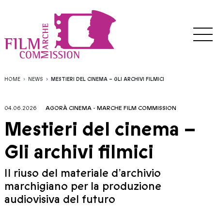
HOME
NEWS
MESTIERI DEL CINEMA – GLI ARCHIVI FILMICI
04.06.2026
AGORÀ CINEMA
-
MARCHE FILM COMMISSION
Mestieri del cinema –
Gli archivi filmici
Il riuso del materiale d’archivio
marchigiano per la produzione
audiovisiva del futuro