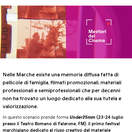
Nelle Marche esiste una memoria diffusa fatta di
pellicole di famiglia, filmati promozionali, materiali
professionali e semiprofessionali che per decenni
non ha trovato un luogo dedicato alla sua tutela e
valorizzazione.
In questo scenario prende forma
Under35mm
(23-24 luglio
presso il Teatro Romano di Falerone, FM)
,
il primo festival
marchigiano dedicato al riuso creativo del materiale