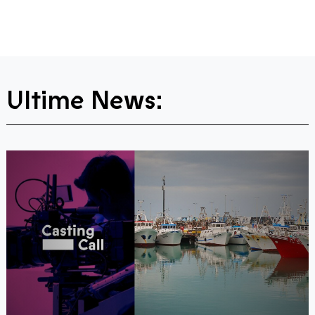
Ultime News: