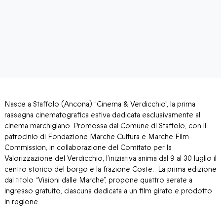
Nasce a Staffolo (Ancona) “Cinema & Verdicchio”, la prima
rassegna cinematografica estiva dedicata esclusivamente al
cinema marchigiano. Promossa dal Comune di Staffolo, con il
patrocinio di Fondazione Marche Cultura e Marche Film
Commission, in collaborazione del Comitato per la
Valorizzazione del Verdicchio, l’iniziativa anima dal 9 al 30 luglio il
centro storico del borgo e la frazione Coste. La prima edizione
dal titolo “Visioni dalle Marche”, propone quattro serate a
ingresso gratuito, ciascuna dedicata a un film girato e prodotto
in regione.