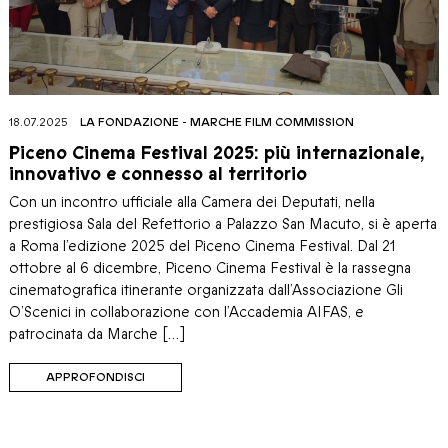
18.07.2025
LA FONDAZIONE
-
MARCHE FILM COMMISSION
Piceno Cinema Festival 2025: più internazionale,
innovativo e connesso al territorio
Con un incontro ufficiale alla Camera dei Deputati, nella
prestigiosa Sala del Refettorio a Palazzo San Macuto, si è aperta
a Roma l’edizione 2025 del Piceno Cinema Festival. Dal 21
ottobre al 6 dicembre, Piceno Cinema Festival è la rassegna
cinematografica itinerante organizzata dall’Associazione Gli
O’Scenici in collaborazione con l’Accademia AIFAS, e
patrocinata da Marche […]
APPROFONDISCI