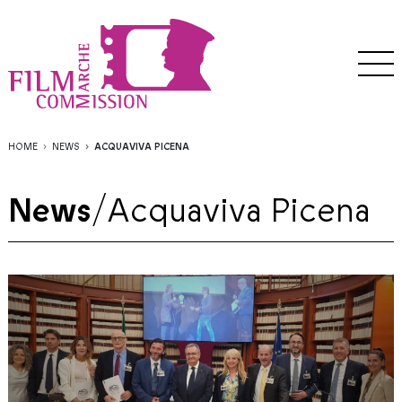
HOME
NEWS
ACQUAVIVA PICENA
News
/
Acquaviva Picena