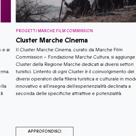
PROGETTI MARCHE FILM COMMISSION
Cluster Marche Cinema
Il Cluster Marche Cinema, curato da Marche Film
Commission – Fondazione Marche Cultura, si aggiunge ai
Cluster della Regione Marche dedicati ai diversi settori
turistici. L’intento di ogni Cluster è il coinvolgimento dei
diversi operatori della filiera turistica e culturale in modo
innovativo e all’insegna dell’esperienzialità declinata a
seconda delle specifiche attrattive e potenzialità.
APPROFONDISCI