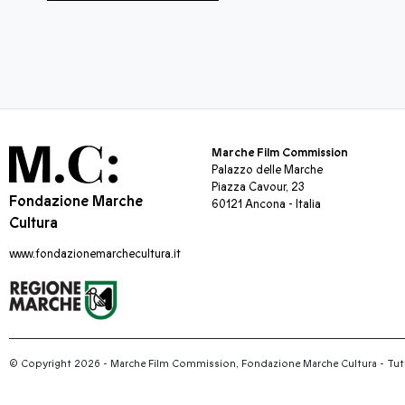
Marche Film Commission
Palazzo delle Marche
Piazza Cavour, 23
Fondazione Marche
60121 Ancona - Italia
Cultura
www.fondazionemarchecultura.it
© Copyright 2026 - Marche Film Commission, Fondazione Marche Cultura
-
Tutti