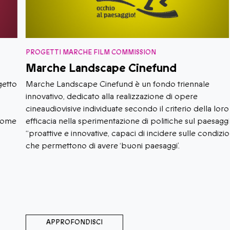
PROGETTI MARCHE FILM COMMISSION
Marche Landscape Cinefund
Marche Landscape Cinefund è un fondo triennale
innovativo, dedicato alla realizzazione di opere
cineaudiovisive individuate secondo il criterio della loro
efficacia nella sperimentazione di politiche sul paesaggio
“proattive e innovative, capaci di incidere sulle condizioni
che permettono di avere ‘buoni paesaggi’.
APPROFONDISCI