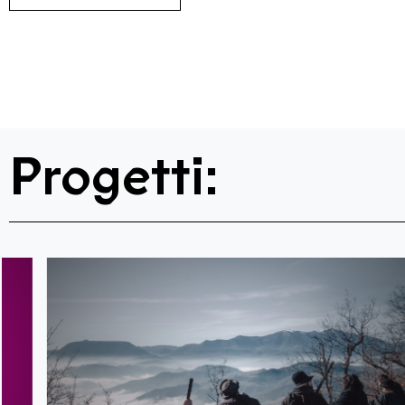
Progetti: