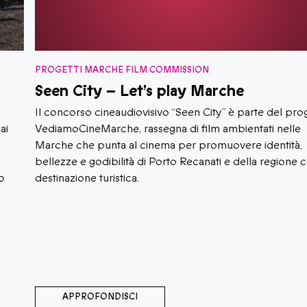
PROGETTI MARCHE FILM COMMISSION
Seen City – Let’s play Marche
Il concorso cineaudiovisivo “Seen City” è parte del progetto
VediamoCineMarche, rassegna di film ambientati nelle
Marche che punta al cinema per promuovere identità,
bellezze e godibilità di Porto Recanati e della regione come
destinazione turistica.
APPROFONDISCI