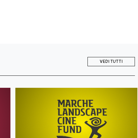
VEDI TUTTI