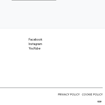
Facebook
Instagram
YouYube
PRIVACY POLICY
COOKIE POLICY