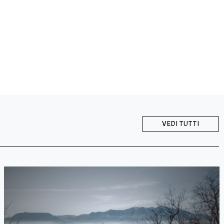
VEDI TUTTI