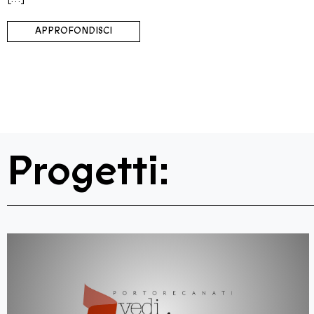
APPROFONDISCI
Progetti: