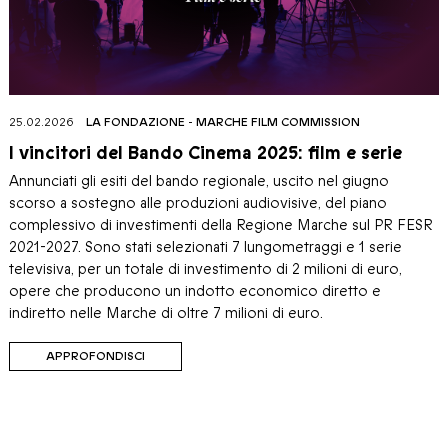
25.02.2026
LA FONDAZIONE
-
MARCHE FILM COMMISSION
I vincitori del Bando Cinema 2025: film e serie
Annunciati gli esiti del bando regionale, uscito nel giugno
scorso a sostegno alle produzioni audiovisive, del piano
complessivo di investimenti della Regione Marche sul PR FESR
2021-2027. Sono stati selezionati 7 lungometraggi e 1 serie
televisiva, per un totale di investimento di 2 milioni di euro,
opere che producono un indotto economico diretto e
indiretto nelle Marche di oltre 7 milioni di euro.
APPROFONDISCI