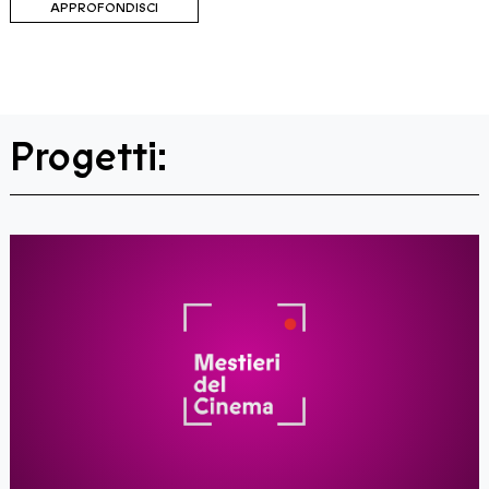
APPROFONDISCI
Progetti: