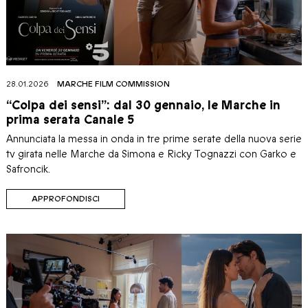
28.01.2026
MARCHE FILM COMMISSION
“Colpa dei sensi”: dal 30 gennaio, le Marche in
prima serata Canale 5
Annunciata la messa in onda in tre prime serate della nuova serie
tv girata nelle Marche da Simona e Ricky Tognazzi con Garko e
Safroncik.
APPROFONDISCI