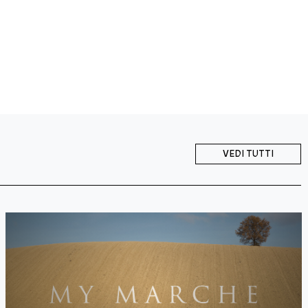
VEDI TUTTI