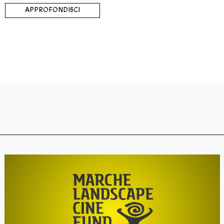
APPROFONDISCI