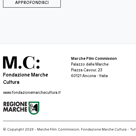
APPROFONDISCI
Marche Film Commission
Palazzo delle Marche
Piazza Cavour, 23
Fondazione Marche
60121 Ancona - Italia
Cultura
www.fondazionemarchecultura.it
© Copyright 2026 - Marche Film Commission, Fondazione Marche Cultura
-
Tutti