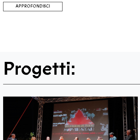
APPROFONDISCI
Progetti: