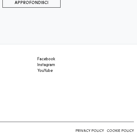
APPROFONDISCI
Facebook
Instagram
YouYube
PRIVACY POLICY
COOKIE POLICY