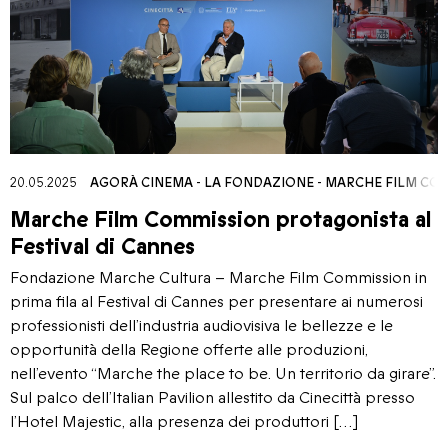
20.05.2025
AGORÀ CINEMA
-
LA FONDAZIONE
-
MARCHE FILM CO
Marche Film Commission protagonista al
Festival di Cannes
Fondazione Marche Cultura – Marche Film Commission in
prima fila al Festival di Cannes per presentare ai numerosi
professionisti dell’industria audiovisiva le bellezze e le
opportunità della Regione offerte alle produzioni,
nell’evento “Marche the place to be. Un territorio da girare”.
Sul palco dell’Italian Pavilion allestito da Cinecittà presso
l’Hotel Majestic, alla presenza dei produttori […]