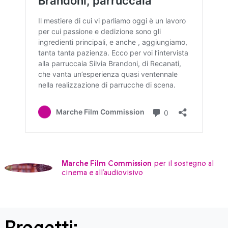
Marche Film Commission
per il sostegno al
cinema e all’audiovisivo
Progetti: