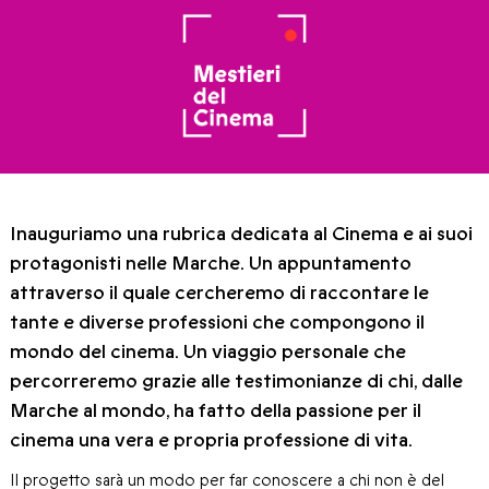
Inauguriamo una rubrica dedicata al Cinema e ai suoi
protagonisti nelle Marche. Un appuntamento
attraverso il quale cercheremo di raccontare le
tante e diverse professioni che compongono il
mondo del cinema. Un viaggio personale che
percorreremo grazie alle testimonianze di chi, dalle
Marche al mondo, ha fatto della passione per il
cinema una vera e propria professione di vita.
Il progetto sarà un modo per far conoscere a chi non è del