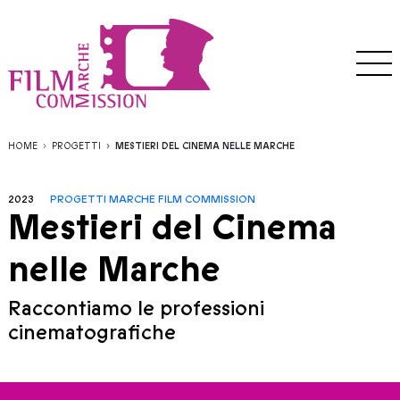
HOME
PROGETTI
MESTIERI DEL CINEMA NELLE MARCHE
2023
PROGETTI MARCHE FILM COMMISSION
Mestieri del Cinema
nelle Marche
Raccontiamo le professioni
cinematografiche