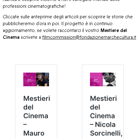
professioni cinematografiche!
Cliccate sulle anteprime degli articoli per scoprire le storie che
pubblicheremo d’ora in poi. Il progetto è in continuo
aggiornamento, se volete raccontarci il vostro
Mestiere del
Cinema
scrivete a
filmcommission@fondazionemarchecultura.it