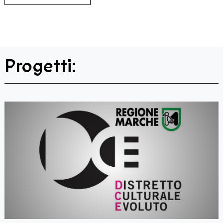
Progetti: