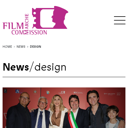
HOME
NEWS
DESIGN
News
/
design